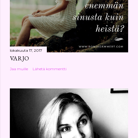
lokakuuta 17, 2017
VARJO
Jaa muille
Lähetä kommentti