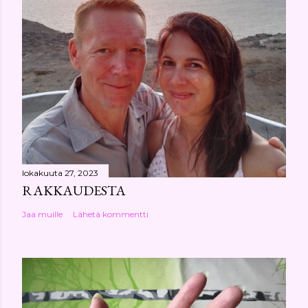
lokakuuta 27, 2023
RAKKAUDESTA
Jaa muille
Lähetä kommentti