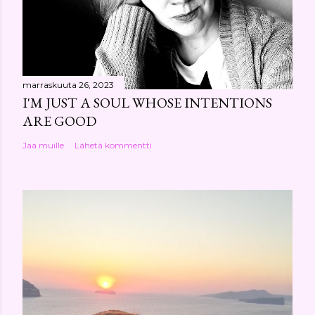
marraskuuta 26, 2023
I'M JUST A SOUL WHOSE INTENTIONS
ARE GOOD
Jaa muille
Lähetä kommentti