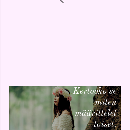
SUOSITUT TEKSTIT