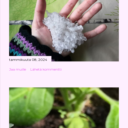
tammikuuta 08, 2024
Jaa muille
Lähetä kommentti