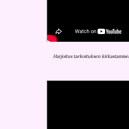
Harjoitus tarkoituksen kirkastamise